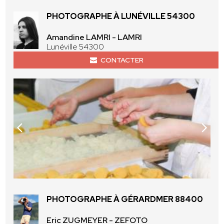
PHOTOGRAPHE À LUNÉVILLE 54300
Amandine LAMRI - LAMRI
Lunéville 54300
CONTACTER
PHOTOGRAPHE À GÉRARDMER 88400
Eric ZUGMEYER - ZEFOTO