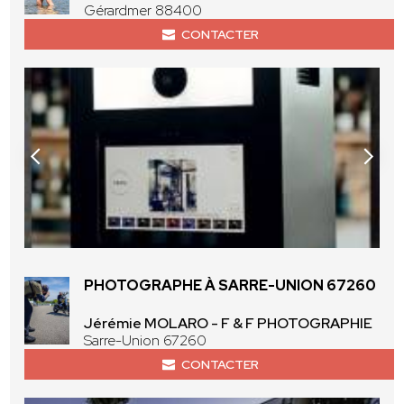
Gérardmer 88400
CONTACTER
PHOTOGRAPHE À SARRE-UNION 67260
Jérémie MOLARO - F & F PHOTOGRAPHIE
Sarre-Union 67260
CONTACTER