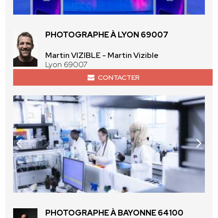
PHOTOGRAPHE À LYON 69007
Martin VIZIBLE - Martin Vizible
Lyon 69007
CONTACTER
PHOTOGRAPHE À BAYONNE 64100