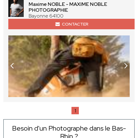
Maxime NOBLE - MAXIME NOBLE
PHOTOGRAPHIE
Bayonne 64100
CONTACTER
1
Besoin d'un Photographe dans le Bas-
Rhin ?