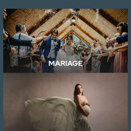
MARIAGE