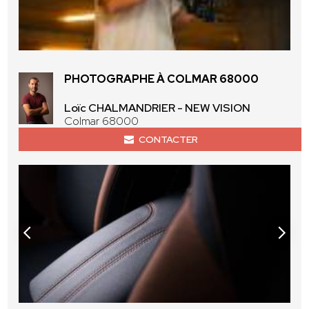
PHOTOGRAPHE À COLMAR 68000
Loïc CHALMANDRIER - NEW VISION
Colmar 68000
CONTACTER