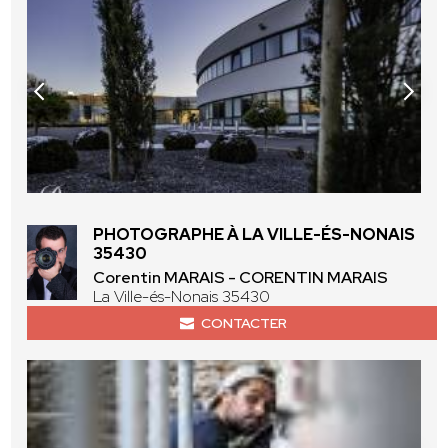
PHOTOGRAPHE À LA VILLE-ÉS-NONAIS
35430
Corentin MARAIS - CORENTIN MARAIS
La Ville-és-Nonais 35430
CONTACTER