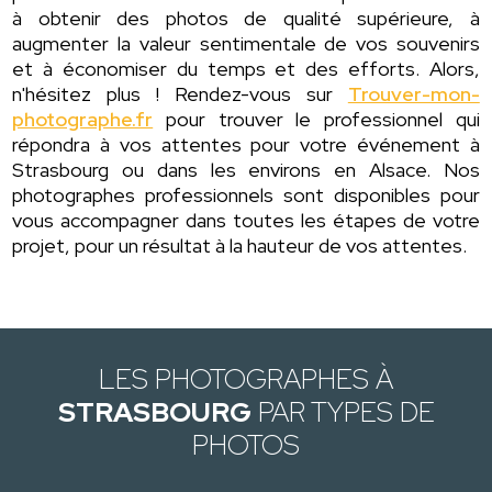
à obtenir des photos de qualité supérieure, à
augmenter la valeur sentimentale de vos souvenirs
et à économiser du temps et des efforts. Alors,
n'hésitez plus ! Rendez-vous sur
Trouver-mon-
photographe.fr
pour trouver le professionnel qui
répondra à vos attentes pour votre événement à
Strasbourg ou dans les environs en Alsace. Nos
photographes professionnels sont disponibles pour
vous accompagner dans toutes les étapes de votre
projet, pour un résultat à la hauteur de vos attentes.
LES PHOTOGRAPHES À
STRASBOURG
PAR TYPES DE
PHOTOS