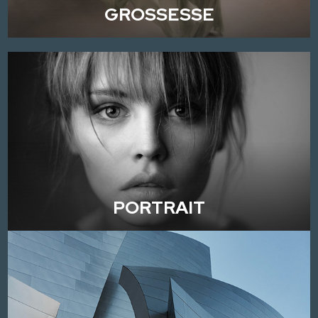
GROSSESSE
PORTRAIT