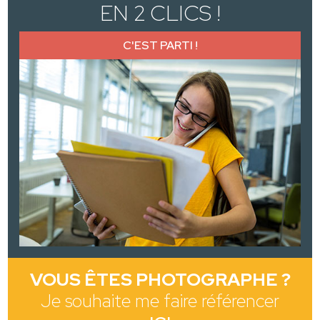
EN 2 CLICS !
C'EST PARTI !
VOUS ÊTES PHOTOGRAPHE ?
Je souhaite me faire référencer