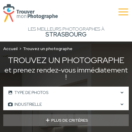
LES MEILLEURS PHOTOGRAPHES À
STRASBOURG
Accueil
Trouvez un photographe
TROUVEZ UN PHOTOGRAPHE
et prenez rendez-vous immédiatement
!
PLUS DE CRITÈRES