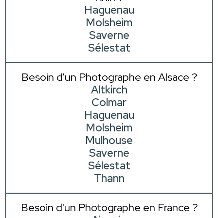
Haguenau
Molsheim
Saverne
Sélestat
Besoin d'un Photographe en Alsace ?
Altkirch
Colmar
Haguenau
Molsheim
Mulhouse
Saverne
Sélestat
Thann
Besoin d'un Photographe en France ?