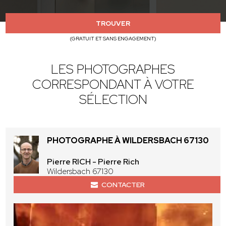
TROUVER
(GRATUIT ET SANS ENGAGEMENT)
LES PHOTOGRAPHES
CORRESPONDANT À VOTRE
SÉLECTION
PHOTOGRAPHE À WILDERSBACH 67130
Pierre RICH - Pierre Rich
Wildersbach 67130
CONTACTER