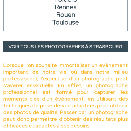
Rennes
Rouen
Toulouse
VOIR TOUS LES PHOTOGRAPHES À STRASBOURG
Lorsque l'on souhaite immortaliser un évènement
important de notre vie où dans notre milieu
professionnel, l'expertise d'un photographe peut
s'avérer essentielle. En effet, un photographe
professionnel est formé pour capturer les
moments clés d'un évènement, en utilisant des
techniques de prise de vue adaptées pour obtenir
des photos de qualité. Passer par un photographe
peut donc permettre d'obtenir des résultats plus
efficaces et adaptés à ses besoins.