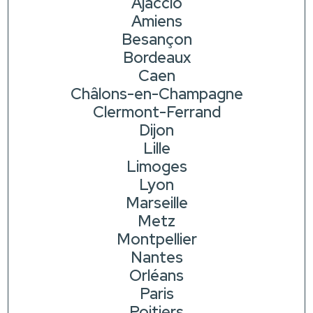
Ajaccio
Amiens
Besançon
Bordeaux
Caen
Châlons-en-Champagne
Clermont-Ferrand
Dijon
Lille
Limoges
Lyon
Marseille
Metz
Montpellier
Nantes
Orléans
Paris
Poitiers