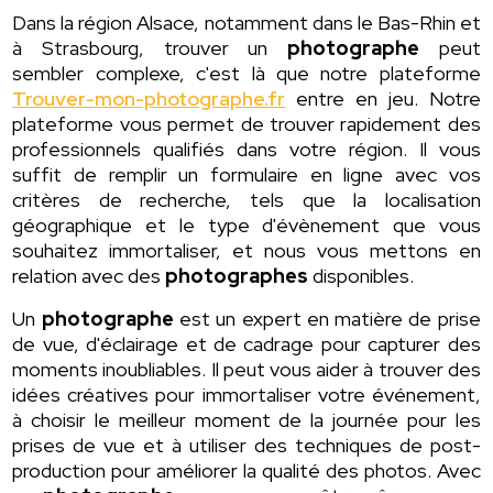
Dans la région Alsace, notamment dans le Bas-Rhin et
à Strasbourg, trouver un
photographe
peut
sembler complexe, c'est là que notre plateforme
Trouver-mon-photographe.fr
entre en jeu. Notre
plateforme vous permet de trouver rapidement des
professionnels qualifiés dans votre région. Il vous
suffit de remplir un formulaire en ligne avec vos
critères de recherche, tels que la localisation
géographique et le type d'évènement que vous
souhaitez immortaliser, et nous vous mettons en
relation avec des
photographes
disponibles.
Un
photographe
est un expert en matière de prise
de vue, d'éclairage et de cadrage pour capturer des
moments inoubliables. Il peut vous aider à trouver des
idées créatives pour immortaliser votre événement,
à choisir le meilleur moment de la journée pour les
prises de vue et à utiliser des techniques de post-
production pour améliorer la qualité des photos. Avec