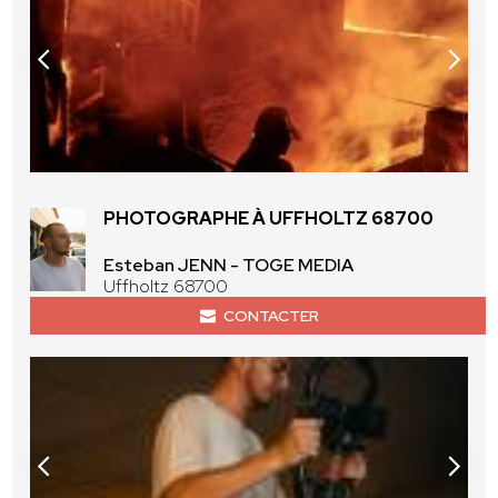
PHOTOGRAPHE À UFFHOLTZ 68700
Esteban JENN - TOGE MEDIA
Uffholtz 68700
CONTACTER