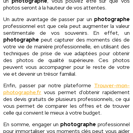
un
photographe
, vous pouvez être sûr que vos
photos seront à la hauteur de vos attentes.
Un autre avantage de passer par un
photographe
professionnel est que cela peut augmenter la valeur
sentimentale de vos souvenirs. En effet, un
photographe
peut capturer des moments clés de
votre vie de manière professionnelle, en utilisant des
techniques de prise de vue adaptées pour obtenir
des photos de qualité supérieure. Ces photos
peuvent vous accompagner pour le reste de votre
vie et devenir un trésor familial.
Enfin, passer par notre plateforme
Trouver-mon-
photographe.fr
vous permet d'obtenir rapidement
des devis gratuits de plusieurs professionnels, ce qui
vous permet de comparer les offres et de trouver
celle qui convient le mieux à votre budget.
En somme, engager un
photographe
professionnel
pour immortaliser vos moments clés peut vous aider