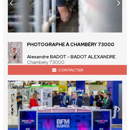
PHOTOGRAPHE À CHAMBÉRY 73000
Alexandre BADOT - BADOT ALEXANDRE
Chambéry 73000
CONTACTER